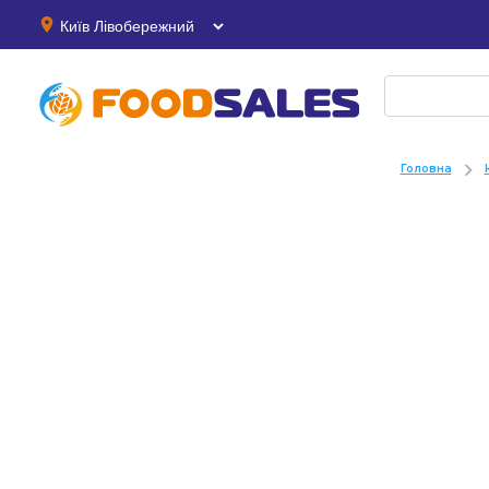
Головна