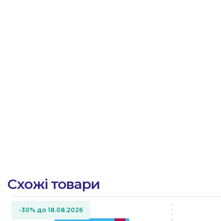
Схожі товари
-30% до 18.08.2026