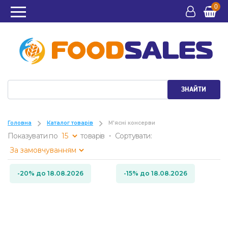
0
ЗНАЙТИ
Головна
Каталог товарів
М'ясні консерви
Показувати по
товарів ・ Сортувати:
-20% до 18.08.2026
-15% до 18.08.2026