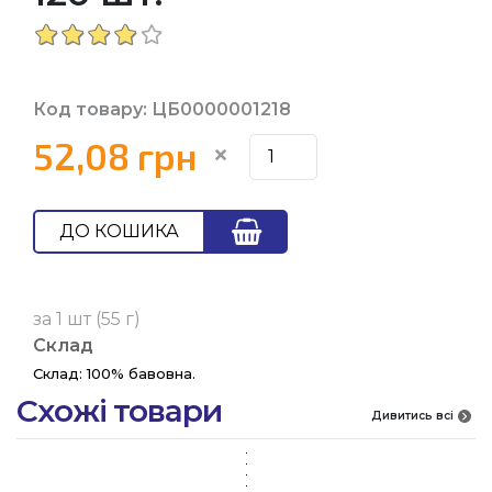
Код товару: ЦБ0000001218
52,08 грн
ДО КОШИКА
за 1 шт (55 г)
Склад
Склад: 100% бавовна.
Схожі товари
Дивитись всі