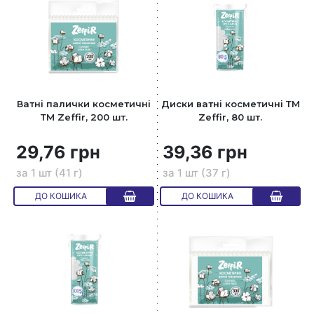
Ватні палички косметичні
Диски ватні косметичні ТМ
ТМ Zeffir, 200 шт.
Zeffir, 80 шт.
29,76 грн
39,36 грн
за 1 шт (41 г)
за 1 шт (37 г)
ДО КОШИКА
ДО КОШИКА